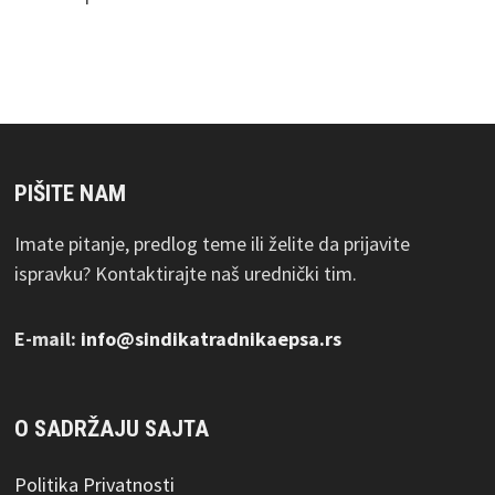
PIŠITE NAM
Imate pitanje, predlog teme ili želite da prijavite
ispravku? Kontaktirajte naš urednički tim.
E-mail:
info@sindikatradnikaepsa.rs
O SADRŽAJU SAJTA
Politika Privatnosti